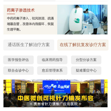
通话医生了解治疗方案
在线了解抗复发诊疗方案
医学报告评估
临床用药指导
分型分诊方案
联合会诊中心
愈后管理体系
疑难重症中心