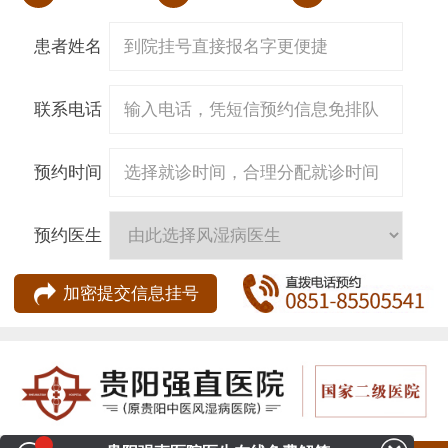
患者姓名
联系电话
预约时间
预约医生