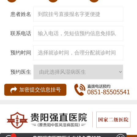
患者姓名
联系电话
预约时间
预约医生