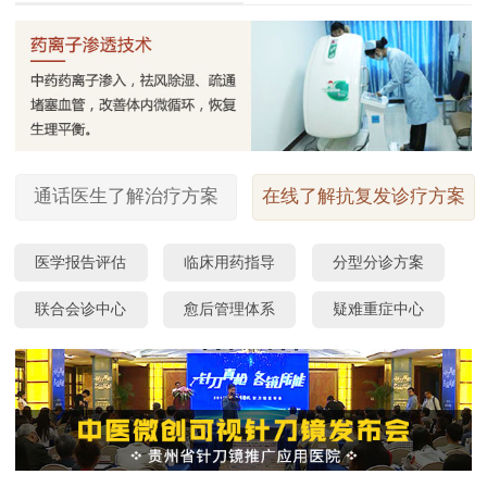
通话医生了解治疗方案
在线了解抗复发诊疗方案
医学报告评估
临床用药指导
分型分诊方案
联合会诊中心
愈后管理体系
疑难重症中心