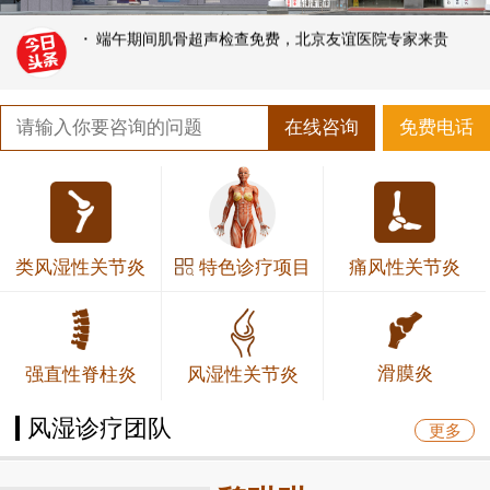
·
端午期间肌骨超声检查免费，北京友谊医院专家来贵
在线咨询
免费电话
特色诊疗项目
类风湿性关节炎
痛风性关节炎
滑膜炎
强直性脊柱炎
风湿性关节炎
风湿诊疗团队
更多