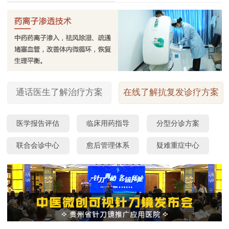
通话医生了解治疗方案
在线了解抗复发诊疗方案
医学报告评估
临床用药指导
分型分诊方案
联合会诊中心
愈后管理体系
疑难重症中心