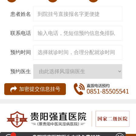
患者姓名
联系电话
预约时间
预约医生