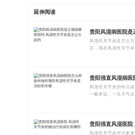
延伸阅读
贵阳风湿病医院是
风湿性关节炎是怎么引
言，现在风湿性关节炎
贵阳强直风湿病医
风湿性关节炎的特点就
一般来说，一旦天气出
贵阳强直风湿医院
风湿性关节炎对大家来