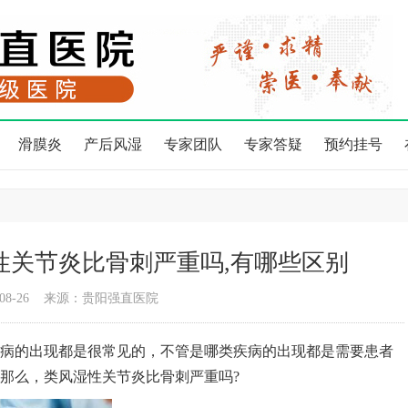
滑膜炎
产后风湿
专家团队
专家答疑
预约挂号
性关节炎比骨刺严重吗,有哪些区别
08-26
来源：贵阳强直医院
的出现都是很常见的，不管是哪类疾病的出现都是需要患者
那么，类风湿性关节炎比骨刺严重吗?