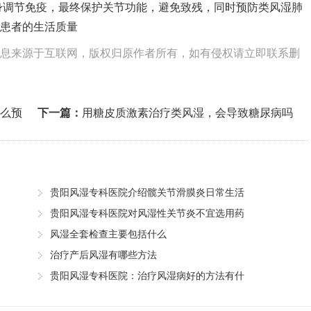
身调节免疫，最终保护关节功能，避免致残，同时预防类风湿肺
患者的生活质量
息来源于互联网，版权归原作者所有，如有侵权请立即联系删
么预
下一篇：
用糖皮质激素治疗类风湿，会导致糖尿病吗
贵阳风湿专科医院介绍髋关节滑膜炎日常生活
贵阳风湿专科医院对风湿性关节炎不宜选用药
风湿全套检查主要包括什么
治疗产后风湿有哪些方法
贵阳风湿专科医院：治疗风湿病好的方法有什