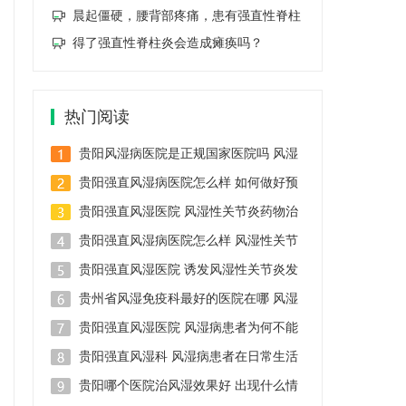
晨起僵硬，腰背部疼痛，患有强直性脊柱
得了强直性脊柱炎会造成瘫痪吗？
热门阅读
贵阳风湿病医院是正规国家医院吗 风湿
贵阳强直风湿病医院怎么样 如何做好预
贵阳强直风湿医院 风湿性关节炎药物治
贵阳强直风湿病医院怎么样 风湿性关节
贵阳强直风湿医院 诱发风湿性关节炎发
贵州省风湿免疫科最好的医院在哪 风湿
贵阳强直风湿医院 风湿病患者为何不能
贵阳强直风湿科 风湿病患者在日常生活
贵阳哪个医院治风湿效果好 出现什么情