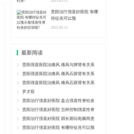
2025-03-13
贵阳治疗强直好医院 有哪
些征兆可以预
2025-03-13
最新阅读
贵阳强直医院治痛风 痛风与脾肾有关系
贵阳强直医院治痛风 痛风石跟肾有关系
贵阳强直医院治痛风 痛风石跟肾有关系
罗才双
贵阳治疗强直好医院 盘点强直性脊柱炎
贵阳治疗强直好医院 怎样控制强直性脊
贵阳治疗强直好医院 因长期玩电脑而患
贵阳治疗强直好医院 有哪些征兆可以预