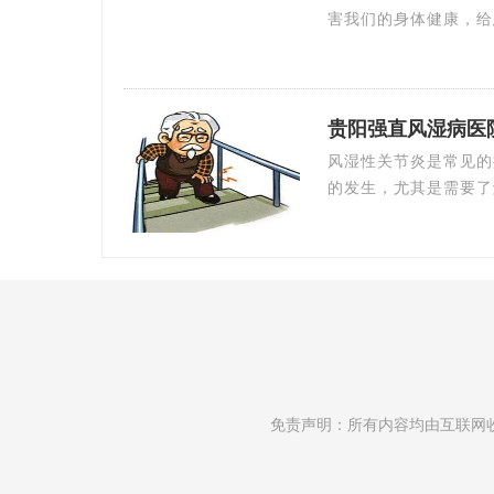
害我们的身体健康，给
贵阳强直风湿病医
风湿性关节炎是常见的
的发生，尤其是需要了
免责声明：所有内容均由互联网