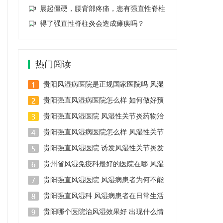
晨起僵硬，腰背部疼痛，患有强直性脊柱
得了强直性脊柱炎会造成瘫痪吗？
热门阅读
贵阳风湿病医院是正规国家医院吗 风湿
贵阳强直风湿病医院怎么样 如何做好预
贵阳强直风湿医院 风湿性关节炎药物治
贵阳强直风湿病医院怎么样 风湿性关节
贵阳强直风湿医院 诱发风湿性关节炎发
贵州省风湿免疫科最好的医院在哪 风湿
贵阳强直风湿医院 风湿病患者为何不能
贵阳强直风湿科 风湿病患者在日常生活
贵阳哪个医院治风湿效果好 出现什么情