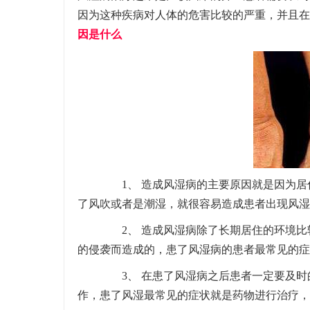
因为这种疾病对人体的危害比较的严重，并且在
因是什么
1、 造成风湿病的主要原因就是因为居
了风吹或者是潮湿，就很容易造成患者出现风湿
2、 造成风湿病除了长期居住的环境比
的侵袭而造成的，患了风湿病的患者最常见的症
3、 在患了风湿病之后患者一定要及时
作，患了风湿最常见的症状就是药物进行治疗，