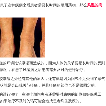
患了这种疾病之后患者需要长时间的服用药物。那么
风湿的病
住的环境比较潮湿而造成的，因为人体的关节要是长时间的受到
病的，在患了风湿病之后患者需要及时的进行治疗。
较潮湿之外还有其他的原因，还有就是因为阳气不足受到了寒气
状就是会出现关节疼痛，并且疼痛的部位也不是很固定的。
的进行治疗，在治疗期间患者还需要对患病的部位做好保暖工
如果治疗不及时的话可能会造成患者终生残疾的。