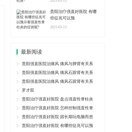
2025-03-13
贵阳治疗强直好医院 有哪
些征兆可以预
2025-03-13
最新阅读
贵阳强直医院治痛风 痛风与脾肾有关系
贵阳强直医院治痛风 痛风石跟肾有关系
贵阳强直医院治痛风 痛风石跟肾有关系
罗才双
贵阳治疗强直好医院 盘点强直性脊柱炎
贵阳治疗强直好医院 怎样控制强直性脊
贵阳治疗强直好医院 因长期玩电脑而患
贵阳治疗强直好医院 有哪些征兆可以预