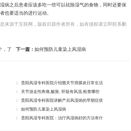
湿病之后患者应该多吃一些可以祛除湿气的食物，同时还要保
者也要适当的进行运动。
息来源于互联网，版权归原作者所有，如有侵权请立即联系删
个，了
下一篇：
如何预防儿童染上风湿病
贵阳风湿专科医院介绍髋关节滑膜炎日常生活
关节游走性疼痛,酸胀, 怀疑有风湿,检查哪些
贵阳风湿专科医院讲解产后风湿病的早期症状
如何预防儿童染上风湿病
贵阳风湿专科医院：治疗风湿病好的方法有什