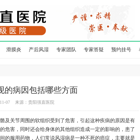
滑膜炎
产后风湿
专家团队
专家答疑
预约挂号
现的病因包括哪些方面
11-07
来源：贵阳强直医院
及关节周围的软组织受到了危害，引起这种疾病的原因是有
的危害，同时还会给身体的其他组织造成一定的影响的，患了
间的服用药物，人们常说风湿病是一种不死的癌症，主要就是