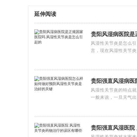
延伸阅读
贵阳风湿病医院是
风湿性关节炎是怎么引
言，现在风湿性关节炎
贵阳强直风湿病医
风湿性关节炎的特点就
一般来说，一旦天气出
贵阳强直风湿医院
风湿性关节炎对大家来