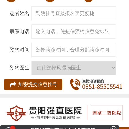
患者姓名
联系电话
预约时间
预约医生