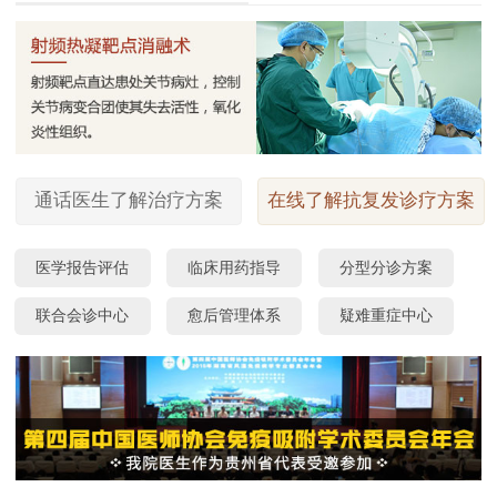
通话医生了解治疗方案
在线了解抗复发诊疗方案
医学报告评估
临床用药指导
分型分诊方案
联合会诊中心
愈后管理体系
疑难重症中心