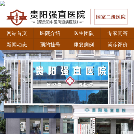
网站首页
医院介绍
医生团队
专家问答
新闻动态
预约挂号
康复病例
就诊评价